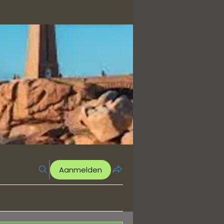
Aanmelden