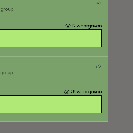
 group.
17 weergaven
 group.
25 weergaven