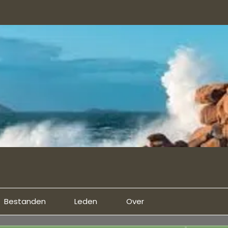
Bestanden
Leden
Over