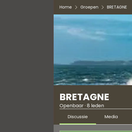
Home
Groepen
BRETAGNE
BRETAGNE
Openbaar
·
8 leden
Discussie
Media