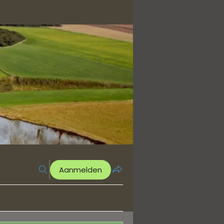
Aanmelden